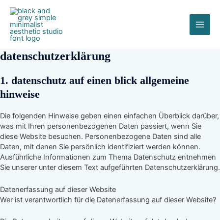
Zum
MAI
Inhalt
springen
ME
datenschutzerklärung
1. datenschutz auf einen blick allgemeine
hinweise
Die folgenden Hinweise geben einen einfachen Überblick darüber,
was mit Ihren personenbezogenen Daten passiert, wenn Sie
diese Website besuchen. Personenbezogene Daten sind alle
Daten, mit denen Sie persönlich identifiziert werden können.
Ausführliche Informationen zum Thema Datenschutz entnehmen
Sie unserer unter diesem Text aufgeführten Datenschutzerklärung.
Datenerfassung auf dieser Website
Wer ist verantwortlich für die Datenerfassung auf dieser Website?