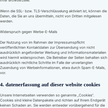
Ihrer Browserzeile.
Wenn die SSL- bzw. TLS-Verschlüsselung aktiviert ist, können die
Daten, die Sie an uns übermitteln, nicht von Dritten mitgelesen
werden.
Widerspruch gegen Werbe-E-Mails
Der Nutzung von im Rahmen der Impressumspflicht
veröffentlichten Kontaktdaten zur Übersendung von nicht
ausdrücklich angeforderter Werbung und Informationsmaterialien
wird hiermit widersprochen. Die Betreiber der Seiten behalten sich
ausdrücklich rechtliche Schritte im Falle der unverlangten
Zusendung von Werbeinformationen, etwa durch Spam-E-Mails,
vor.
4. datenerfassung auf dieser website cookies
Unsere Internetseiten verwenden so genannte „Cookies“.
Cookies sind kleine Datenpakete und richten auf Ihrem Endgerät
keinen Schaden an. Sie werden entweder vorübergehend für die