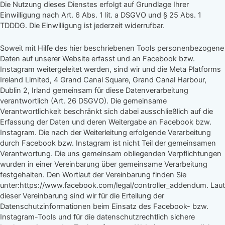
Die Nutzung dieses Dienstes erfolgt auf Grundlage Ihrer
Einwilligung nach Art. 6 Abs. 1 lit. a DSGVO und § 25 Abs. 1
TDDDG. Die Einwilligung ist jederzeit widerrufbar.
Soweit mit Hilfe des hier beschriebenen Tools personenbezogene
Daten auf unserer Website erfasst und an Facebook bzw.
Instagram weitergeleitet werden, sind wir und die Meta Platforms
Ireland Limited, 4 Grand Canal Square, Grand Canal Harbour,
Dublin 2, Irland gemeinsam für diese Datenverarbeitung
verantwortlich (Art. 26 DSGVO). Die gemeinsame
Verantwortlichkeit beschränkt sich dabei ausschließlich auf die
Erfassung der Daten und deren Weitergabe an Facebook bzw.
Instagram. Die nach der Weiterleitung erfolgende Verarbeitung
durch Facebook bzw. Instagram ist nicht Teil der gemeinsamen
Verantwortung. Die uns gemeinsam obliegenden Verpflichtungen
wurden in einer Vereinbarung über gemeinsame Verarbeitung
festgehalten. Den Wortlaut der Vereinbarung finden Sie
unter:https://www.facebook.com/legal/controller_addendum. Laut
dieser Vereinbarung sind wir für die Erteilung der
Datenschutzinformationen beim Einsatz des Facebook- bzw.
Instagram-Tools und für die datenschutzrechtlich sichere