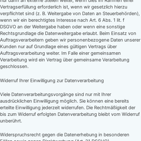
nur dann an externe Stellen weiter, wenn dies im Rahmen einer
Vertragserfüllung erforderlich ist, wenn wir gesetzlich hierzu
verpflichtet sind (z. B. Weitergabe von Daten an Steuerbehörden),
wenn wir ein berechtigtes Interesse nach Art. 6 Abs. 1 lit. f
DSGVO an der Weitergabe haben oder wenn eine sonstige
Rechtsgrundlage die Datenweitergabe erlaubt. Beim Einsatz von
Auftragsverarbeitern geben wir personenbezogene Daten unserer
Kunden nur auf Grundlage eines gültigen Vertrags über
Auftragsverarbeitung weiter. Im Falle einer gemeinsamen
Verarbeitung wird ein Vertrag über gemeinsame Verarbeitung
geschlossen.
Widerruf Ihrer Einwilligung zur Datenverarbeitung
Viele Datenverarbeitungsvorgänge sind nur mit Ihrer
ausdrücklichen Einwilligung möglich. Sie können eine bereits
erteilte Einwilligung jederzeit widerrufen. Die Rechtmäßigkeit der
bis zum Widerruf erfolgten Datenverarbeitung bleibt vom Widerruf
unberührt.
Widerspruchsrecht gegen die Datenerhebung in besonderen