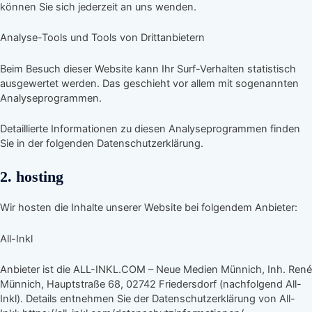
können Sie sich jederzeit an uns wenden.
Analyse-Tools und Tools von Drittanbietern
Beim Besuch dieser Website kann Ihr Surf-Verhalten statistisch
ausgewertet werden. Das geschieht vor allem mit sogenannten
Analyseprogrammen.
Detaillierte Informationen zu diesen Analyseprogrammen finden
Sie in der folgenden Datenschutzerklärung.
2. hosting
Wir hosten die Inhalte unserer Website bei folgendem Anbieter:
All-Inkl
Anbieter ist die ALL-INKL.COM – Neue Medien Münnich, Inh. René
Münnich, Hauptstraße 68, 02742 Friedersdorf (nachfolgend All-
Inkl). Details entnehmen Sie der Datenschutzerklärung von All-