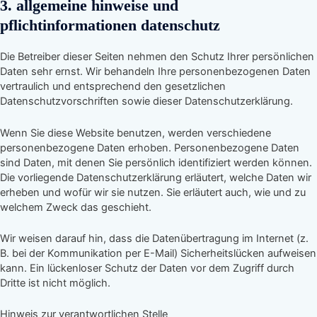
3. allgemeine hinweise und
pflichtinformationen datenschutz
Die Betreiber dieser Seiten nehmen den Schutz Ihrer persönlichen
Daten sehr ernst. Wir behandeln Ihre personenbezogenen Daten
vertraulich und entsprechend den gesetzlichen
Datenschutzvorschriften sowie dieser Datenschutzerklärung.
Wenn Sie diese Website benutzen, werden verschiedene
personenbezogene Daten erhoben. Personenbezogene Daten
sind Daten, mit denen Sie persönlich identifiziert werden können.
Die vorliegende Datenschutzerklärung erläutert, welche Daten wir
erheben und wofür wir sie nutzen. Sie erläutert auch, wie und zu
welchem Zweck das geschieht.
Wir weisen darauf hin, dass die Datenübertragung im Internet (z.
B. bei der Kommunikation per E-Mail) Sicherheitslücken aufweisen
kann. Ein lückenloser Schutz der Daten vor dem Zugriff durch
Dritte ist nicht möglich.
Hinweis zur verantwortlichen Stelle