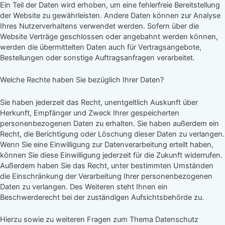
Ein Teil der Daten wird erhoben, um eine fehlerfreie Bereitstellung
der Website zu gewährleisten. Andere Daten können zur Analyse
Ihres Nutzerverhaltens verwendet werden. Sofern über die
Website Verträge geschlossen oder angebahnt werden können,
werden die übermittelten Daten auch für Vertragsangebote,
Bestellungen oder sonstige Auftragsanfragen verarbeitet.
Welche Rechte haben Sie bezüglich Ihrer Daten?
Sie haben jederzeit das Recht, unentgeltlich Auskunft über
Herkunft, Empfänger und Zweck Ihrer gespeicherten
personenbezogenen Daten zu erhalten. Sie haben außerdem ein
Recht, die Berichtigung oder Löschung dieser Daten zu verlangen.
Wenn Sie eine Einwilligung zur Datenverarbeitung erteilt haben,
können Sie diese Einwilligung jederzeit für die Zukunft widerrufen.
Außerdem haben Sie das Recht, unter bestimmten Umständen
die Einschränkung der Verarbeitung Ihrer personenbezogenen
Daten zu verlangen. Des Weiteren steht Ihnen ein
Beschwerderecht bei der zuständigen Aufsichtsbehörde zu.
Hierzu sowie zu weiteren Fragen zum Thema Datenschutz