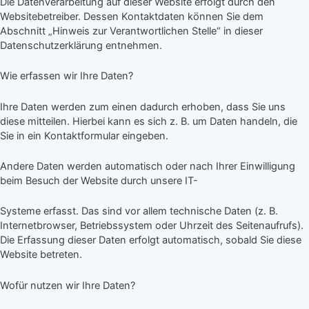
Die Datenverarbeitung auf dieser Website erfolgt durch den
Websitebetreiber. Dessen Kontaktdaten können Sie dem
Abschnitt „Hinweis zur Verantwortlichen Stelle“ in dieser
Datenschutzerklärung entnehmen.
Wie erfassen wir Ihre Daten?
Ihre Daten werden zum einen dadurch erhoben, dass Sie uns
diese mitteilen. Hierbei kann es sich z. B. um Daten handeln, die
Sie in ein Kontaktformular eingeben.
Andere Daten werden automatisch oder nach Ihrer Einwilligung
beim Besuch der Website durch unsere IT-
Systeme erfasst. Das sind vor allem technische Daten (z. B.
Internetbrowser, Betriebssystem oder Uhrzeit des Seitenaufrufs).
Die Erfassung dieser Daten erfolgt automatisch, sobald Sie diese
Website betreten.
Wofür nutzen wir Ihre Daten?