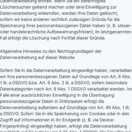
Datenverarbeitung entfällt. Wenn Sie ein berechtigtes
Löschersuchen geltend machen oder eine Einwilligung zur
Datenverarbeitung widerrufen, werden Ihre Daten gelöscht,
sofern wir keine anderen rechtlich zulässigen Gründe für die
Speicherung Ihrer personenbezogenen Daten haben (z. B. steuer-
oder handelsrechtliche Aufbewahrungsfristen); im letztgenannten
Fall erfolgt die Löschung nach Fortfall dieser Gründe.
Allgemeine Hinweise zu den Rechtsgrundlagen der
Datenverarbeitung auf dieser Website
Sofern Sie in die Datenverarbeitung eingewilligt haben, verarbeiten
wir Ihre personenbezogenen Daten auf Grundlage von Art. 6 Abs.
1 lit. a DSGVO bzw. Art. 9 Abs. 2 lit. a DSGVO, sofern besondere
Datenkategorien nach Art. 9 Abs. 1 DSGVO verarbeitet werden. Im
Falle einer ausdrücklichen Einwilligung in die Übertragung
personenbezogener Daten in Drittstaaten erfolgt die
Datenverarbeitung außerdem auf Grundlage von Art. 49 Abs. 1 lit.
a DSGVO. Sofern Sie in die Speicherung von Cookies oder in den
Zugriff auf Informationen in Ihr Endgerät (z. B. via Device-
Fingerprinting) eingewilligt haben, erfolgt die Datenverarbeitung