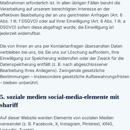
Maßnahmen erforderlich ist. In allen übrigen Fällen beruht die
Verarbeitung auf unserem berechtigten Interesse an der
effektiven Bearbeitung der an uns gerichteten Anfragen (Art. 6
Abs. 1 lit. f DSGVO) oder auf Ihrer Einwilligung (Art. 6 Abs. 1 lit. a
DSGVO) sofern diese abgefragt wurde; die Einwilligung ist
jederzeit widerrufbar.
Die von Ihnen an uns per Kontaktanfragen übersandten Daten
verbleiben bei uns, bis Sie uns zur Löschung auffordern, Ihre
Einwilligung zur Speicherung widerrufen oder der Zweck für die
Datenspeicherung entfällt (z. B. nach abgeschlossener
Bearbeitung Ihres Anliegens). Zwingende gesetzliche
Bestimmungen – insbesondere gesetzliche Aufbewahrungsfristen
– bleiben unberührt.
5. soziale medien social-media-elemente mit
shariff
Auf dieser Website werden Elemente von sozialen Medien
verwendet (z. B. Facebook, X, Instagram, Pinterest, XING,
LinkedIn, Tumblr).