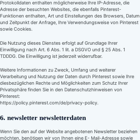
Protokolldaten enthalten möglicherweise Ihre IP-Adresse, die
Adresse der besuchten Websites, die ebenfalls Pinterest-
Funktionen enthalten, Art und Einstellungen des Browsers, Datum
und Zeitpunkt der Anfrage, Ihre Verwendungsweise von Pinterest
sowie Cookies.
Die Nutzung dieses Dienstes erfolgt auf Grundlage Ihrer
Einwilligung nach Art. 6 Abs. 1 lit. a DSGVO und § 25 Abs. 1
TDDDG. Die Einwilligung ist jederzeit widerrufbar.
Weitere Informationen zu Zweck, Umfang und weiterer
Verarbeitung und Nutzung der Daten durch Pinterest sowie Ihre
diesbezüglichen Rechte und Möglichkeiten zum Schutz Ihrer
Privatsphäre finden Sie in den Datenschutzhinweisen von
Pinterest:
https://policy.pinterest.com/de/privacy-policy.
6. newsletter newsletterdaten
Wenn Sie den auf der Website angebotenen Newsletter beziehen
möchten, benötigen wir von Ihnen eine E- Mail-Adresse sowie