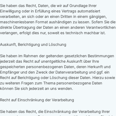
Sie haben das Recht, Daten, die wir auf Grundlage Ihrer
Einwilligung oder in Erfüllung eines Vertrags automatisiert
verarbeiten, an sich oder an einen Dritten in einem gängigen,
maschinenlesbaren Format aushändigen zu lassen. Sofern Sie die
direkte Übertragung der Daten an einen anderen Verantwortlichen
verlangen, erfolgt dies nur, soweit es technisch machbar ist.
Auskunft, Berichtigung und Löschung
Sie haben im Rahmen der geltenden gesetzlichen Bestimmungen
jederzeit das Recht auf unentgeltliche Auskunft über Ihre
gespeicherten personenbezogenen Daten, deren Herkunft und
Empfänger und den Zweck der Datenverarbeitung und ggf. ein
Recht auf Berichtigung oder Löschung dieser Daten. Hierzu sowie
zu weiteren Fragen zum Thema personenbezogene Daten
können Sie sich jederzeit an uns wenden.
Recht auf Einschränkung der Verarbeitung
Sie haben das Recht, die Einschränkung der Verarbeitung Ihrer