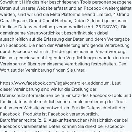
Soweit mit Hilfe des hier beschriebenen Tools personenbezogene
Daten auf unserer Website erfasst und an Facebook weitergeleitet
werden, sind wir und die Meta Platforms Ireland Limited, 4 Grand
Canal Square, Grand Canal Harbour, Dublin 2, Irland gemeinsam
für diese Datenverarbeitung verantwortlich (Art. 26 DSGVO). Die
gemeinsame Verantwortlichkeit beschränkt sich dabei
ausschließlich auf die Erfassung der Daten und deren Weitergabe
an Facebook. Die nach der Weiterleitung erfolgende Verarbeitung
durch Facebook ist nicht Teil der gemeinsamen Verantwortung.
Die uns gemeinsam obliegenden Verpflichtungen wurden in einer
Vereinbarung über gemeinsame Verarbeitung festgehalten. Den
Wortlaut der Vereinbarung finden Sie unter:
https://www.facebook.com/legal/controller_addendum. Laut
dieser Vereinbarung sind wir für die Erteilung der
Datenschutzinformationen beim Einsatz des Facebook-Tools und
für die datenschutzrechtlich sichere Implementierung des Tools
auf unserer Website verantwortlich. Für die Datensicherheit der
Facebook- Produkte ist Facebook verantwortlich.
Betroffenenrechte (z. B. Auskunftsersuchen) hinsichtlich der bei
Facebook verarbeiteten Daten können Sie direkt bei Facebook