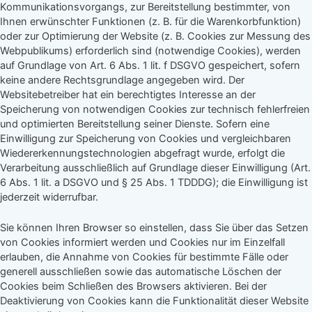
Kommunikationsvorgangs, zur Bereitstellung bestimmter, von
Ihnen erwünschter Funktionen (z. B. für die Warenkorbfunktion)
oder zur Optimierung der Website (z. B. Cookies zur Messung des
Webpublikums) erforderlich sind (notwendige Cookies), werden
auf Grundlage von Art. 6 Abs. 1 lit. f DSGVO gespeichert, sofern
keine andere Rechtsgrundlage angegeben wird. Der
Websitebetreiber hat ein berechtigtes Interesse an der
Speicherung von notwendigen Cookies zur technisch fehlerfreien
und optimierten Bereitstellung seiner Dienste. Sofern eine
Einwilligung zur Speicherung von Cookies und vergleichbaren
Wiedererkennungstechnologien abgefragt wurde, erfolgt die
Verarbeitung ausschließlich auf Grundlage dieser Einwilligung (Art.
6 Abs. 1 lit. a DSGVO und § 25 Abs. 1 TDDDG); die Einwilligung ist
jederzeit widerrufbar.
Sie können Ihren Browser so einstellen, dass Sie über das Setzen
von Cookies informiert werden und Cookies nur im Einzelfall
erlauben, die Annahme von Cookies für bestimmte Fälle oder
generell ausschließen sowie das automatische Löschen der
Cookies beim Schließen des Browsers aktivieren. Bei der
Deaktivierung von Cookies kann die Funktionalität dieser Website