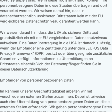
(DPF) zertifiziert sind. Wenn diese Tools aktiv sind, können Ihre
personenbezogene Daten in diese Staaten übertragen und dort
verarbeitet werden. Wir weisen darauf hin, dass in
datenschutzrechtlich unsicheren Drittstaaten kein mit der EU
vergleichbares Datenschutzniveau garantiert werden kann.
Wir weisen darauf hin, dass die USA als sicherer Drittstaat
grundsätzlich ein mit der EU vergleichbares Datenschutzniveau
aufweisen. Eine Datenübertragung in die USA ist danach zulässig,
wenn der Empfänger eine Zertifizierung unter dem „EU-US Data
Privacy Framework“ (DPF) besitzt oder über geeignete zusätzliche
Garantien verfügt. Informationen zu Übermittlungen an
Drittstaaten einschließlich der Datenempfänger finden Sie in
dieser Datenschutzerklärung.
Empfänger von personenbezogenen Daten
Im Rahmen unserer Geschäftstätigkeit arbeiten wir mit
verschiedenen externen Stellen zusammen. Dabei ist teilweise
auch eine Übermittlung von personenbezogenen Daten an diese
externen Stellen erforderlich. Wir geben personenbezogene Daten