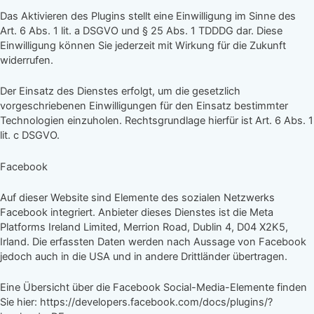
Das Aktivieren des Plugins stellt eine Einwilligung im Sinne des
Art. 6 Abs. 1 lit. a DSGVO und § 25 Abs. 1 TDDDG dar. Diese
Einwilligung können Sie jederzeit mit Wirkung für die Zukunft
widerrufen.
Der Einsatz des Dienstes erfolgt, um die gesetzlich
vorgeschriebenen Einwilligungen für den Einsatz bestimmter
Technologien einzuholen. Rechtsgrundlage hierfür ist Art. 6 Abs. 1
lit. c DSGVO.
Facebook
Auf dieser Website sind Elemente des sozialen Netzwerks
Facebook integriert. Anbieter dieses Dienstes ist die Meta
Platforms Ireland Limited, Merrion Road, Dublin 4, D04 X2K5,
Irland. Die erfassten Daten werden nach Aussage von Facebook
jedoch auch in die USA und in andere Drittländer übertragen.
Eine Übersicht über die Facebook Social-Media-Elemente finden
Sie hier: https://developers.facebook.com/docs/plugins/?