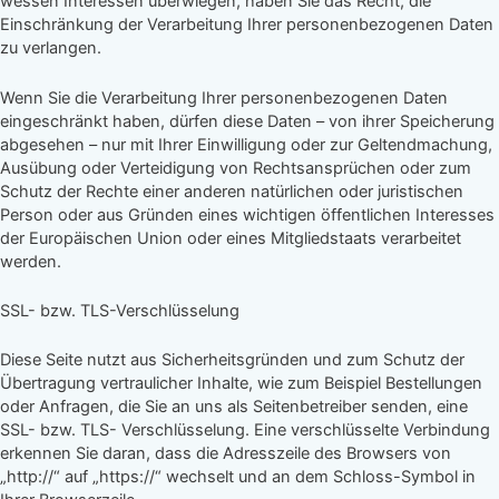
wessen Interessen überwiegen, haben Sie das Recht, die
Einschränkung der Verarbeitung Ihrer personenbezogenen Daten
zu verlangen.
Wenn Sie die Verarbeitung Ihrer personenbezogenen Daten
eingeschränkt haben, dürfen diese Daten – von ihrer Speicherung
abgesehen – nur mit Ihrer Einwilligung oder zur Geltendmachung,
Ausübung oder Verteidigung von Rechtsansprüchen oder zum
Schutz der Rechte einer anderen natürlichen oder juristischen
Person oder aus Gründen eines wichtigen öffentlichen Interesses
der Europäischen Union oder eines Mitgliedstaats verarbeitet
werden.
SSL- bzw. TLS-Verschlüsselung
Diese Seite nutzt aus Sicherheitsgründen und zum Schutz der
Übertragung vertraulicher Inhalte, wie zum Beispiel Bestellungen
oder Anfragen, die Sie an uns als Seitenbetreiber senden, eine
SSL- bzw. TLS- Verschlüsselung. Eine verschlüsselte Verbindung
erkennen Sie daran, dass die Adresszeile des Browsers von
„http://“ auf „https://“ wechselt und an dem Schloss-Symbol in