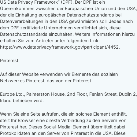
US Data Privacy Framework“ (DPF). Der DPF ist ein
Übereinkommen zwischen der Europäischen Union und den USA,
der die Einhaltung europäischer Datenschutzstandards bei
Datenverarbeitungen in den USA gewährleisten soll. Jedes nach
dem DPF zertifizierte Unternehmen verpflichtet sich, diese
Datenschutzstandards einzuhalten. Weitere Informationen hierzu
erhalten Sie vom Anbieter unter folgendem Link:
https://www.dataprivacyframework.gov/participant/4452.
Pinterest
Auf dieser Website verwenden wir Elemente des sozialen
Netzwerkes Pinterest, das von der Pinterest
Europe Ltd., Palmerston House, 2nd Floor, Fenian Street, Dublin 2,
Irland betrieben wird.
Wenn Sie eine Seite aufrufen, die ein solches Element enthält,
stellt Ihr Browser eine direkte Verbindung zu den Servern von
Pinterest her. Dieses Social-Media-Element übermittelt dabei
Protokolldaten an den Server von Pinterest in die USA. Diese