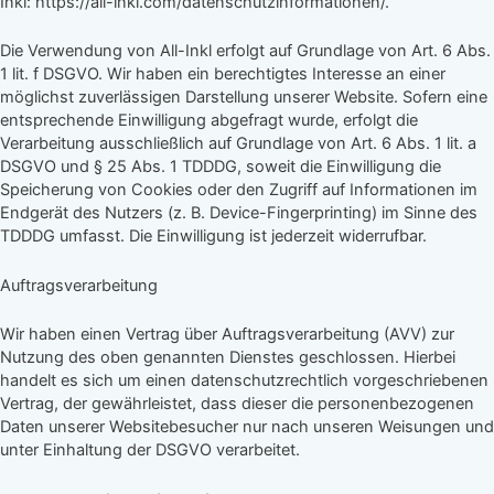
Inkl: https://all-inkl.com/datenschutzinformationen/.
Die Verwendung von All-Inkl erfolgt auf Grundlage von Art. 6 Abs.
1 lit. f DSGVO. Wir haben ein berechtigtes Interesse an einer
möglichst zuverlässigen Darstellung unserer Website. Sofern eine
entsprechende Einwilligung abgefragt wurde, erfolgt die
Verarbeitung ausschließlich auf Grundlage von Art. 6 Abs. 1 lit. a
DSGVO und § 25 Abs. 1 TDDDG, soweit die Einwilligung die
Speicherung von Cookies oder den Zugriff auf Informationen im
Endgerät des Nutzers (z. B. Device-Fingerprinting) im Sinne des
TDDDG umfasst. Die Einwilligung ist jederzeit widerrufbar.
Auftragsverarbeitung
Wir haben einen Vertrag über Auftragsverarbeitung (AVV) zur
Nutzung des oben genannten Dienstes geschlossen. Hierbei
handelt es sich um einen datenschutzrechtlich vorgeschriebenen
Vertrag, der gewährleistet, dass dieser die personenbezogenen
Daten unserer Websitebesucher nur nach unseren Weisungen und
unter Einhaltung der DSGVO verarbeitet.