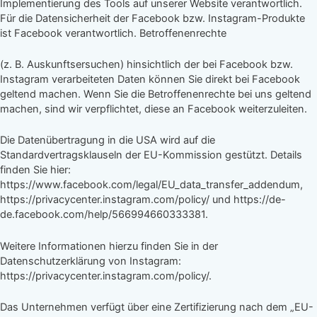
Implementierung des Tools auf unserer Website verantwortlich.
Für die Datensicherheit der Facebook bzw. Instagram-Produkte
ist Facebook verantwortlich. Betroffenenrechte
(z. B. Auskunftsersuchen) hinsichtlich der bei Facebook bzw.
Instagram verarbeiteten Daten können Sie direkt bei Facebook
geltend machen. Wenn Sie die Betroffenenrechte bei uns geltend
machen, sind wir verpflichtet, diese an Facebook weiterzuleiten.
Die Datenübertragung in die USA wird auf die
Standardvertragsklauseln der EU-Kommission gestützt. Details
finden Sie hier:
https://www.facebook.com/legal/EU_data_transfer_addendum,
https://privacycenter.instagram.com/policy/ und https://de-
de.facebook.com/help/566994660333381.
Weitere Informationen hierzu finden Sie in der
Datenschutzerklärung von Instagram:
https://privacycenter.instagram.com/policy/.
Das Unternehmen verfügt über eine Zertifizierung nach dem „EU-