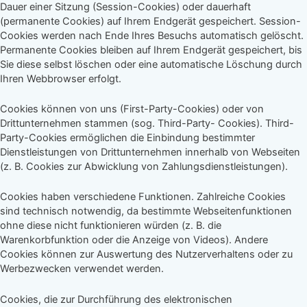
Dauer einer Sitzung (Session-Cookies) oder dauerhaft
(permanente Cookies) auf Ihrem Endgerät gespeichert. Session-
Cookies werden nach Ende Ihres Besuchs automatisch gelöscht.
Permanente Cookies bleiben auf Ihrem Endgerät gespeichert, bis
Sie diese selbst löschen oder eine automatische Löschung durch
Ihren Webbrowser erfolgt.
Cookies können von uns (First-Party-Cookies) oder von
Drittunternehmen stammen (sog. Third-Party- Cookies). Third-
Party-Cookies ermöglichen die Einbindung bestimmter
Dienstleistungen von Drittunternehmen innerhalb von Webseiten
(z. B. Cookies zur Abwicklung von Zahlungsdienstleistungen).
Cookies haben verschiedene Funktionen. Zahlreiche Cookies
sind technisch notwendig, da bestimmte Webseitenfunktionen
ohne diese nicht funktionieren würden (z. B. die
Warenkorbfunktion oder die Anzeige von Videos). Andere
Cookies können zur Auswertung des Nutzerverhaltens oder zu
Werbezwecken verwendet werden.
Cookies, die zur Durchführung des elektronischen