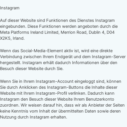
Instagram
Auf dieser Website sind Funktionen des Dienstes Instagram
eingebunden. Diese Funktionen werden angeboten durch die
Meta Platforms Ireland Limited, Merrion Road, Dublin 4, D04
X2K5, Irland.
Wenn das Social-Media-Element aktiv ist, wird eine direkte
Verbindung zwischen Ihrem Endgerät und dem Instagram-Server
hergestellt. Instagram erhält dadurch Informationen über den
Besuch dieser Website durch Sie.
Wenn Sie in Ihrem Instagram-Account eingeloggt sind, können
Sie durch Anklicken des Instagram-Buttons die Inhalte dieser
Website mit Ihrem Instagram-Profil verlinken. Dadurch kann
Instagram den Besuch dieser Website Ihrem Benutzerkonto
zuordnen. Wir weisen darauf hin, dass wir als Anbieter der Seiten
keine Kenntnis vom Inhalt der übermittelten Daten sowie deren
Nutzung durch Instagram erhalten.