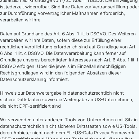
zusätzlich auf Grundlage von § 25 Abs. 1 TDDDG. Die Einwilligung
ist jederzeit widerrufbar. Sind Ihre Daten zur Vertragserfüllung oder
zur Durchführung vorvertraglicher Maßnahmen erforderlich,
verarbeiten wir Ihre
Daten auf Grundlage des Art. 6 Abs. 1 lit. b DSGVO. Des Weiteren
verarbeiten wir Ihre Daten, sofern diese zur Erfüllung einer
rechtlichen Verpflichtung erforderlich sind auf Grundlage von Art.
6 Abs. 1 lit. c DSGVO. Die Datenverarbeitung kann ferner auf
Grundlage unseres berechtigten Interesses nach Art. 6 Abs. 1 lit. f
DSGVO erfolgen. Über die jeweils im Einzelfall einschlägigen
Rechtsgrundlagen wird in den folgenden Absätzen dieser
Datenschutzerklärung informiert.
Hinweis zur Datenweitergabe in datenschutzrechtlich nicht
sichere Drittstaaten sowie die Weitergabe an US-Unternehmen,
die nicht DPF-zertifiziert sind
Wir verwenden unter anderem Tools von Unternehmen mit Sitz in
datenschutzrechtlich nicht sicheren Drittstaaten sowie US-Tools,
deren Anbieter nicht nach dem EU-US-Data Privacy Framework