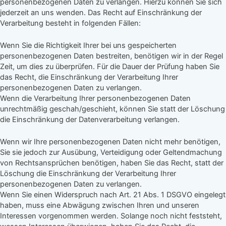
personenbezogenen Daten zu verlangen. Hierzu können Sie sich
jederzeit an uns wenden. Das Recht auf Einschränkung der
Verarbeitung besteht in folgenden Fällen:
Wenn Sie die Richtigkeit Ihrer bei uns gespeicherten
personenbezogenen Daten bestreiten, benötigen wir in der Regel
Zeit, um dies zu überprüfen. Für die Dauer der Prüfung haben Sie
das Recht, die Einschränkung der Verarbeitung Ihrer
personenbezogenen Daten zu verlangen.
Wenn die Verarbeitung Ihrer personenbezogenen Daten
unrechtmäßig geschah/geschieht, können Sie statt der Löschung
die Einschränkung der Datenverarbeitung verlangen.
Wenn wir Ihre personenbezogenen Daten nicht mehr benötigen,
Sie sie jedoch zur Ausübung, Verteidigung oder Geltendmachung
von Rechtsansprüchen benötigen, haben Sie das Recht, statt der
Löschung die Einschränkung der Verarbeitung Ihrer
personenbezogenen Daten zu verlangen.
Wenn Sie einen Widerspruch nach Art. 21 Abs. 1 DSGVO eingelegt
haben, muss eine Abwägung zwischen Ihren und unseren
Interessen vorgenommen werden. Solange noch nicht feststeht,