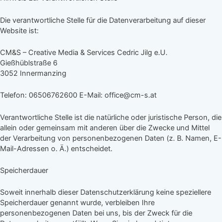
Die verantwortliche Stelle für die Datenverarbeitung auf dieser
Website ist:
CM&S – Creative Media & Services Cedric Jilg e.U.
Gießhüblstraße 6
3052 Innermanzing
Telefon: 06506762600 E-Mail: office@cm-s.at
Verantwortliche Stelle ist die natürliche oder juristische Person, die
allein oder gemeinsam mit anderen über die Zwecke und Mittel
der Verarbeitung von personenbezogenen Daten (z. B. Namen, E-
Mail-Adressen o. Ä.) entscheidet.
Speicherdauer
Soweit innerhalb dieser Datenschutzerklärung keine speziellere
Speicherdauer genannt wurde, verbleiben Ihre
personenbezogenen Daten bei uns, bis der Zweck für die