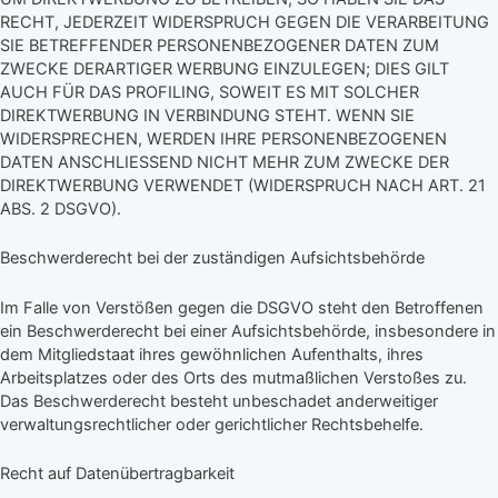
RECHT, JEDERZEIT WIDERSPRUCH GEGEN DIE VERARBEITUNG
SIE BETREFFENDER PERSONENBEZOGENER DATEN ZUM
ZWECKE DERARTIGER WERBUNG EINZULEGEN; DIES GILT
AUCH FÜR DAS PROFILING, SOWEIT ES MIT SOLCHER
DIREKTWERBUNG IN VERBINDUNG STEHT. WENN SIE
WIDERSPRECHEN, WERDEN IHRE PERSONENBEZOGENEN
DATEN ANSCHLIESSEND NICHT MEHR ZUM ZWECKE DER
DIREKTWERBUNG VERWENDET (WIDERSPRUCH NACH ART. 21
ABS. 2 DSGVO).
Beschwerderecht bei der zuständigen Aufsichtsbehörde
Im Falle von Verstößen gegen die DSGVO steht den Betroffenen
ein Beschwerderecht bei einer Aufsichtsbehörde, insbesondere in
dem Mitgliedstaat ihres gewöhnlichen Aufenthalts, ihres
Arbeitsplatzes oder des Orts des mutmaßlichen Verstoßes zu.
Das Beschwerderecht besteht unbeschadet anderweitiger
verwaltungsrechtlicher oder gerichtlicher Rechtsbehelfe.
Recht auf Datenübertragbarkeit