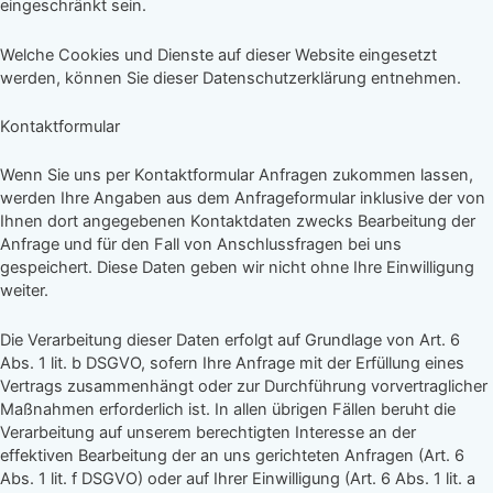
eingeschränkt sein.
Welche Cookies und Dienste auf dieser Website eingesetzt
werden, können Sie dieser Datenschutzerklärung entnehmen.
Kontaktformular
Wenn Sie uns per Kontaktformular Anfragen zukommen lassen,
werden Ihre Angaben aus dem Anfrageformular inklusive der von
Ihnen dort angegebenen Kontaktdaten zwecks Bearbeitung der
Anfrage und für den Fall von Anschlussfragen bei uns
gespeichert. Diese Daten geben wir nicht ohne Ihre Einwilligung
weiter.
Die Verarbeitung dieser Daten erfolgt auf Grundlage von Art. 6
Abs. 1 lit. b DSGVO, sofern Ihre Anfrage mit der Erfüllung eines
Vertrags zusammenhängt oder zur Durchführung vorvertraglicher
Maßnahmen erforderlich ist. In allen übrigen Fällen beruht die
Verarbeitung auf unserem berechtigten Interesse an der
effektiven Bearbeitung der an uns gerichteten Anfragen (Art. 6
Abs. 1 lit. f DSGVO) oder auf Ihrer Einwilligung (Art. 6 Abs. 1 lit. a