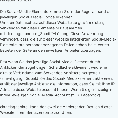
Die Social-Media-Elemente können Sie in der Regel anhand der
jeweiligen Social-Media-Logos erkennen.
Um den Datenschutz auf dieser Website zu gewährleisten,
verwenden wir diese Elemente nur zusammen
mit der sogenannten „Shariff“-Lösung. Diese Anwendung
verhindert, dass die auf dieser Website integrierten Social-Media-
Elemente Ihre personenbezogenen Daten schon beim ersten
Betreten der Seite an den jeweiligen Anbieter übertragen.
Erst wenn Sie das jeweilige Social-Media-Element durch
Anklicken der zugehörigen Schaltfläche aktivieren, wird eine
direkte Verbindung zum Server des Anbieters hergestellt
(Einwilligung). Sobald Sie das Social- Media-Element aktivieren,
erhält der jeweilige Anbieter die Information, dass Sie mit Ihrer IP-
Adresse diese Website besucht haben. Wenn Sie gleichzeitig in
Ihrem jeweiligen Social-Media-Account (z. B. Facebook)
eingeloggt sind, kann der jeweilige Anbieter den Besuch dieser
Website Ihrem Benutzerkonto zuordnen.