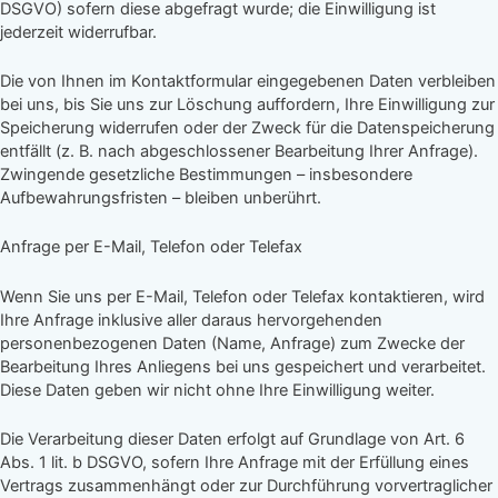
DSGVO) sofern diese abgefragt wurde; die Einwilligung ist
jederzeit widerrufbar.
Die von Ihnen im Kontaktformular eingegebenen Daten verbleiben
bei uns, bis Sie uns zur Löschung auffordern, Ihre Einwilligung zur
Speicherung widerrufen oder der Zweck für die Datenspeicherung
entfällt (z. B. nach abgeschlossener Bearbeitung Ihrer Anfrage).
Zwingende gesetzliche Bestimmungen – insbesondere
Aufbewahrungsfristen – bleiben unberührt.
Anfrage per E-Mail, Telefon oder Telefax
Wenn Sie uns per E-Mail, Telefon oder Telefax kontaktieren, wird
Ihre Anfrage inklusive aller daraus hervorgehenden
personenbezogenen Daten (Name, Anfrage) zum Zwecke der
Bearbeitung Ihres Anliegens bei uns gespeichert und verarbeitet.
Diese Daten geben wir nicht ohne Ihre Einwilligung weiter.
Die Verarbeitung dieser Daten erfolgt auf Grundlage von Art. 6
Abs. 1 lit. b DSGVO, sofern Ihre Anfrage mit der Erfüllung eines
Vertrags zusammenhängt oder zur Durchführung vorvertraglicher