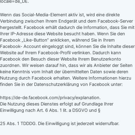
locale=de_DE.
Wenn das Social-Media-Element aktiv ist, wird eine direkte
Verbindung zwischen Ihrem Endgerät und dem Facebook-Server
hergestellt. Facebook erhält dadurch die Information, dass Sie mit
Ihrer IP-Adresse diese Website besucht haben. Wenn Sie den
Facebook „Like-Button“ anklicken, während Sie in Ihrem
Facebook- Account eingeloggt sind, können Sie die Inhalte dieser
Website auf Ihrem Facebook-Profil verlinken. Dadurch kann
Facebook den Besuch dieser Website Ihrem Benutzerkonto
zuordnen. Wir weisen darauf hin, dass wir als Anbieter der Seiten
keine Kenntnis vom Inhalt der übermittelten Daten sowie deren
Nutzung durch Facebook erhalten. Weitere Informationen hierzu
finden Sie in der Datenschutzerklärung von Facebook unter:
https://de-de.facebook.com/privacy/explanation.
Die Nutzung dieses Dienstes erfolgt auf Grundlage Ihrer
Einwilligung nach Art. 6 Abs. 1 lit. a DSGVO und §
25 Abs. 1 TDDDG. Die Einwilligung ist jederzeit widerrufbar.